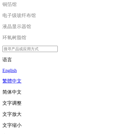
铜箔馆
电子级玻纤布馆
液晶显示器馆
环氧树脂馆
语言
English
繁體中文
简体中文
文字调整
文字放大
文字缩小