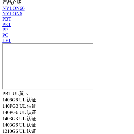
产品介绍
NYLON66
NYLON6
PBT
PET
PP
PC
LFT
PBT UL黃卡
1408G6 UL 认证
140PG3 UL 认证
140PG6 UL 认证
1403G3 UL 认证
1403G6 UL 认证
1210G6 UL 认证