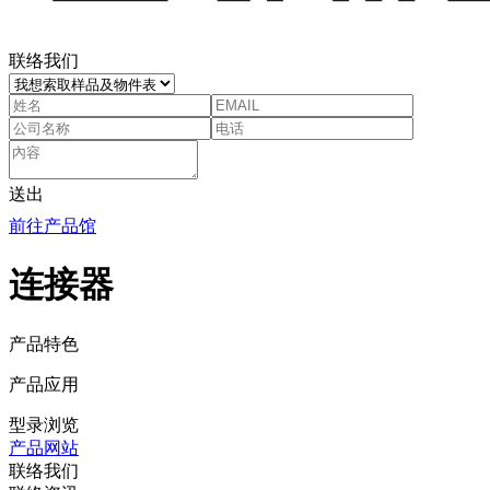
联络我们
送出
前往产品馆
连接器
产品特色
产品应用
型录浏览
产品网站
联络我们