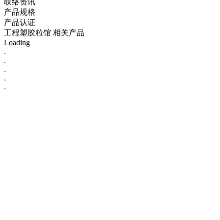
联络资讯
产品规格
产品认证
工程塑胶粒馆 相关产品
Loading
.
.
.
.
.