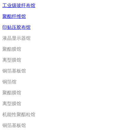
工业级玻纤布馆
聚酯纤维馆
印贴压胶布馆
液晶显示器馆
聚酯膜馆
离型膜馆
铜箔基板馆
铜箔馆
聚酯膜馆
离型膜馆
机能性聚酯粒馆
铜箔基板馆