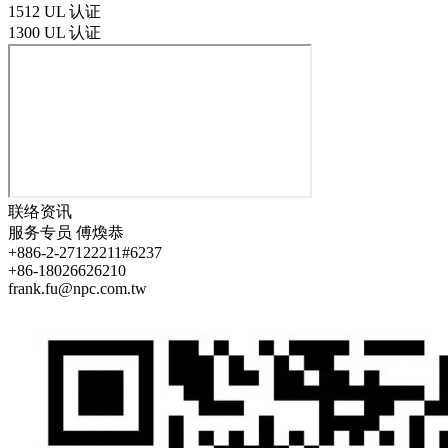
1512 UL 认证
1300 UL 认证
联络资讯
服务专员
傅煥恭
+886-2-27122211#6237
+86-18026626210
frank.fu@npc.com.tw