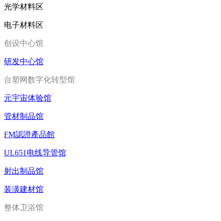
光学材料区
电子材料区
创设中心馆
研发中心馆
台塑网数字化转型馆
元宇宙体验馆
管材制品馆
FM認證產品館
UL651电线导管馆
射出制品馆
装潢建材馆
整体卫浴馆