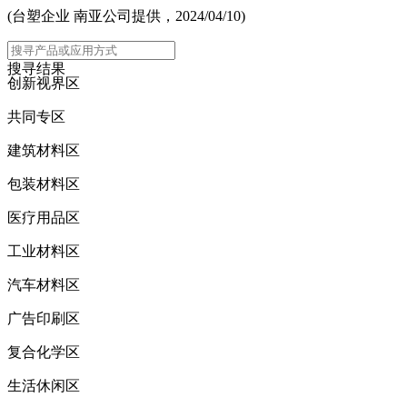
(台塑企业 南亚公司提供，2024/04/10)
主选单
搜寻结果
创新视界区
共同专区
建筑材料区
包装材料区
医疗用品区
工业材料区
汽车材料区
广告印刷区
复合化学区
生活休闲区