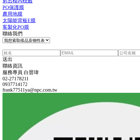
射出模內標籤
PO保護膜
農用地膜
太陽能背板E膜
客製化PO膜
聯絡我們
送出
聯絡資訊
服務專員
白晉瑋
02-27178211
0937714172
frank77511ya@npc.com.tw