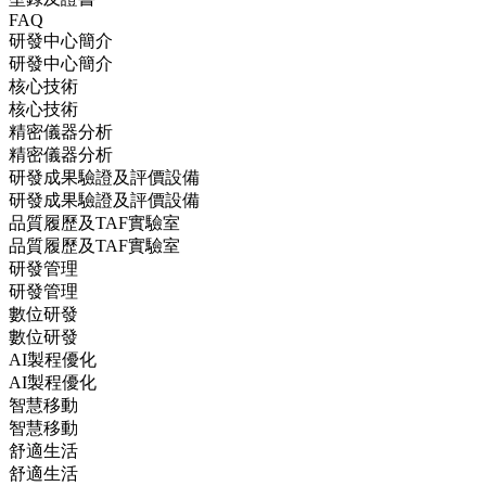
FAQ
研發中心簡介
研發中心簡介
核心技術
核心技術
精密儀器分析
精密儀器分析
研發成果驗證及評價設備
研發成果驗證及評價設備
品質履歷及TAF實驗室
品質履歷及TAF實驗室
研發管理
研發管理
數位研發
數位研發
AI製程優化
AI製程優化
智慧移動
智慧移動
舒適生活
舒適生活