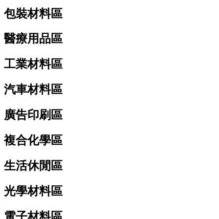
包裝材料區
醫療用品區
工業材料區
汽車材料區
廣告印刷區
複合化學區
生活休閒區
光學材料區
電子材料區