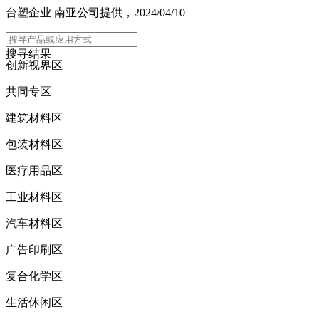
台塑企业 南亚公司提供，2024/04/10
主选单
搜寻结果
创新视界区
共同专区
建筑材料区
包装材料区
医疗用品区
工业材料区
汽车材料区
广告印刷区
复合化学区
生活休闲区