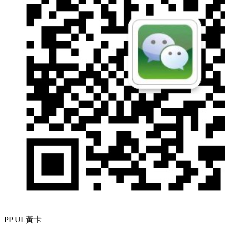
PP UL黃卡