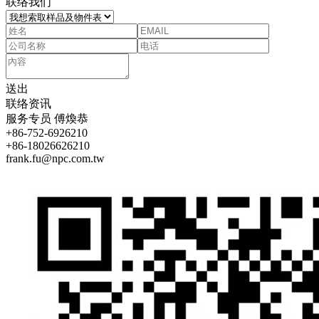
联络我们
送出
联络资讯
服务专员
傅煥恭
+86-752-6926210
+86-18026626210
frank.fu@npc.com.tw