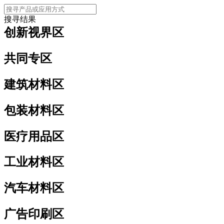
搜寻结果
创新视界区
共同专区
建筑材料区
包装材料区
医疗用品区
工业材料区
汽车材料区
广告印刷区