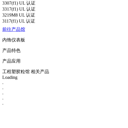
3307(f1) UL 认证
3317(f1) UL 认证
3219M8 UL 认证
3117(f1) UL 认证
前往产品馆
内饰仪表板
产品特色
产品应用
工程塑胶粒馆 相关产品
Loading
.
.
.
.
.