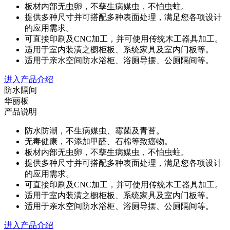
板材内部无虫卵，不孳生病媒虫，不怕虫蛀。
提供多种尺寸并可搭配多种表面处理，满足您各项设计
的应用需求。
可直接印刷及CNC加工，并可使用传统木工器具加工。
适用于室内装潢之橱柜板、系统家具及室内门板等。
适用于亲水空间防水浴柜、浴厕导摆、公厕隔间等。
进入产品介绍
防水隔间
华丽板
产品说明
防水防潮，不生病媒虫、霉菌及青苔。
无毒健康，不添加甲醛、石棉等致癌物。
板材内部无虫卵，不孳生病媒虫，不怕虫蛀。
提供多种尺寸并可搭配多种表面处理，满足您各项设计
的应用需求。
可直接印刷及CNC加工，并可使用传统木工器具加工。
适用于室内装潢之橱柜板、系统家具及室内门板等。
适用于亲水空间防水浴柜、浴厕导摆、公厕隔间等。
进入产品介绍