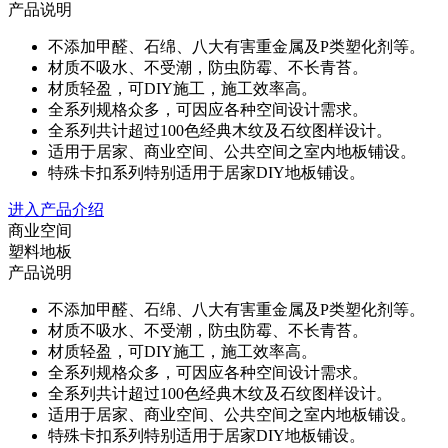
产品说明
不添加甲醛、石绵、八大有害重金属及P类塑化剂等。
材质不吸水、不受潮，防虫防霉、不长青苔。
材质轻盈，可DIY施工，施工效率高。
全系列规格众多，可因应各种空间设计需求。
全系列共计超过100色经典木纹及石纹图样设计。
适用于居家、商业空间、公共空间之室内地板铺设。
特殊卡扣系列特别适用于居家DIY地板铺设。
进入产品介绍
商业空间
塑料地板
产品说明
不添加甲醛、石绵、八大有害重金属及P类塑化剂等。
材质不吸水、不受潮，防虫防霉、不长青苔。
材质轻盈，可DIY施工，施工效率高。
全系列规格众多，可因应各种空间设计需求。
全系列共计超过100色经典木纹及石纹图样设计。
适用于居家、商业空间、公共空间之室内地板铺设。
特殊卡扣系列特别适用于居家DIY地板铺设。