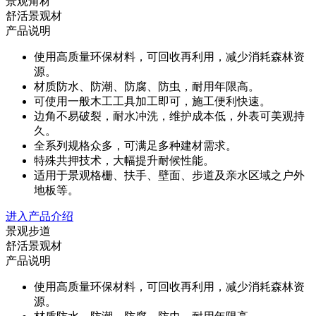
景观角材
舒活景观材
产品说明
使用高质量环保材料，可回收再利用，减少消耗森林资
源。
材质防水、防潮、防腐、防虫，耐用年限高。
可使用一般木工工具加工即可，施工便利快速。
边角不易破裂，耐水冲洗，维护成本低，外表可美观持
久。
全系列规格众多，可满足多种建材需求。
特殊共押技术，大幅提升耐候性能。
适用于景观格栅、扶手、壁面、步道及亲水区域之户外
地板等。
进入产品介绍
景观步道
舒活景观材
产品说明
使用高质量环保材料，可回收再利用，减少消耗森林资
源。