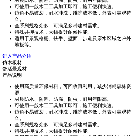
材质防水、防潮、防腐、防虫，耐用年限高。
可使用一般木工工具加工即可，施工便利快速。
边角不易破裂，耐水冲洗，维护成本低，外表可美观持
久。
全系列规格众多，可满足多种建材需求。
特殊共押技术，大幅提升耐候性能。
适用于景观格栅、扶手、壁面、步道及亲水区域之户外
地板等。
进入产品介绍
仿木板材
舒活景观材
产品说明
使用高质量环保材料，可回收再利用，减少消耗森林资
源。
材质防水、防潮、防腐、防虫，耐用年限高。
可使用一般木工工具加工即可，施工便利快速。
边角不易破裂，耐水冲洗，维护成本低，外表可美观持
久。
全系列规格众多，可满足多种建材需求。
特殊共押技术，大幅提升耐候性能。