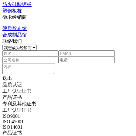
防火硅酸钙板
塑钢板桩
徵求经销商
硬质胶布馆
合成制品馆
联络我们
送出
品质认证
工厂认证证书
产品证书
专利及其他证书
工厂认证证书
ISO9001
ISO 45001
ISO14001
产品证书