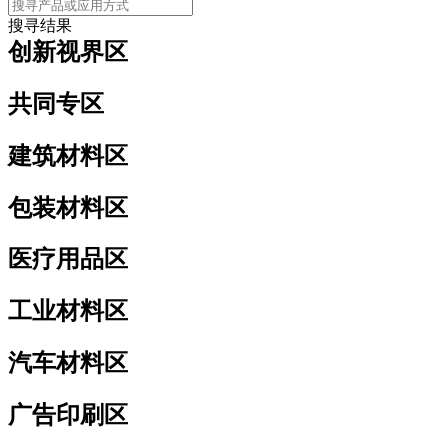
主选单
搜寻结果
创新视界区
共同专区
建筑材料区
包装材料区
医疗用品区
工业材料区
汽车材料区
广告印刷区