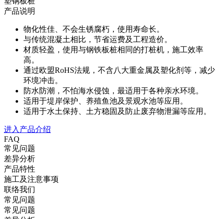
塑钢板桩
产品说明
物化性佳、不会生锈腐朽，使用寿命长。
与传统混凝土相比，节省运费及工程造价。
材质轻盈，使用与钢铁板桩相同的打桩机，施工效率
高。
通过欧盟RoHS法规，不含八大重金属及塑化剂等，减少
环境冲击。
防水防潮，不怕海水侵蚀，最适用于各种亲水环境。
适用于堤岸保护、养殖鱼池及景观水池等应用。
适用于水土保持、土方稳固及防止废弃物泄漏等应用。
进入产品介绍
FAQ
常见问题
差异分析
产品特性
施工及注意事项
联络我们
常见问题
常见问题