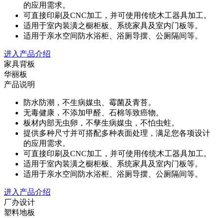
的应用需求。
可直接印刷及CNC加工，并可使用传统木工器具加工。
适用于室内装潢之橱柜板、系统家具及室内门板等。
适用于亲水空间防水浴柜、浴厕导摆、公厕隔间等。
进入产品介绍
家具背板
华丽板
产品说明
防水防潮，不生病媒虫、霉菌及青苔。
无毒健康，不添加甲醛、石棉等致癌物。
板材内部无虫卵，不孳生病媒虫，不怕虫蛀。
提供多种尺寸并可搭配多种表面处理，满足您各项设计
的应用需求。
可直接印刷及CNC加工，并可使用传统木工器具加工。
适用于室内装潢之橱柜板、系统家具及室内门板等。
适用于亲水空间防水浴柜、浴厕导摆、公厕隔间等。
进入产品介绍
厂办设计
塑料地板