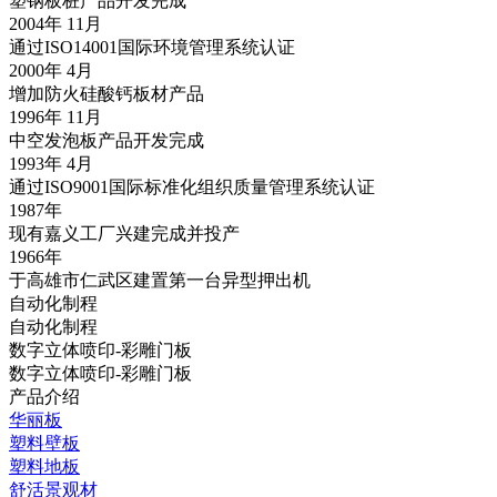
塑钢板桩产品开发完成
2004年 11月
通过ISO14001国际环境管理系统认证
2000年 4月
增加防火硅酸钙板材产品
1996年 11月
中空发泡板产品开发完成
1993年 4月
通过ISO9001国际标准化组织质量管理系统认证
1987年
现有嘉义工厂兴建完成并投产
1966年
于高雄市仁武区建置第一台异型押出机
自动化制程
自动化制程
数字立体喷印-彩雕门板
数字立体喷印-彩雕门板
产品介绍
华丽板
塑料壁板
塑料地板
舒活景观材