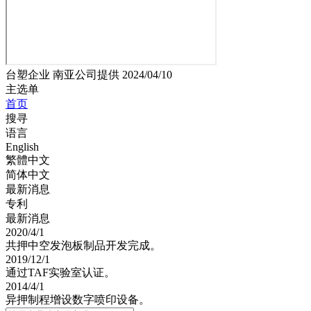
台塑企业 南亚公司提供 2024/04/10
主选单
首页
搜寻
语言
English
繁體中文
简体中文
最新消息
专利
最新消息
2020/4/1
共押中空发泡板制品开发完成。
2019/12/1
通过TAF实验室认证。
2014/4/1
异押制程增设数字喷印设备。