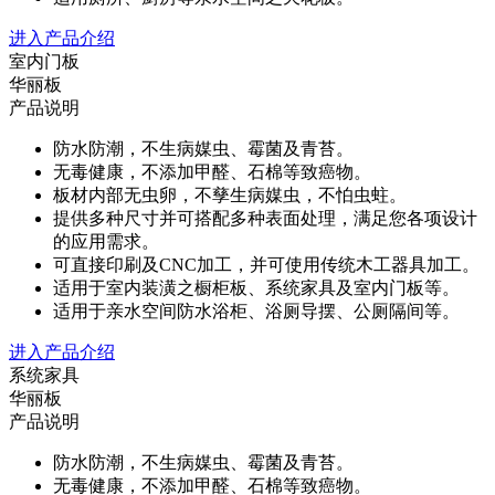
进入产品介绍
室内门板
华丽板
产品说明
防水防潮，不生病媒虫、霉菌及青苔。
无毒健康，不添加甲醛、石棉等致癌物。
板材内部无虫卵，不孳生病媒虫，不怕虫蛀。
提供多种尺寸并可搭配多种表面处理，满足您各项设计
的应用需求。
可直接印刷及CNC加工，并可使用传统木工器具加工。
适用于室内装潢之橱柜板、系统家具及室内门板等。
适用于亲水空间防水浴柜、浴厕导摆、公厕隔间等。
进入产品介绍
系统家具
华丽板
产品说明
防水防潮，不生病媒虫、霉菌及青苔。
无毒健康，不添加甲醛、石棉等致癌物。