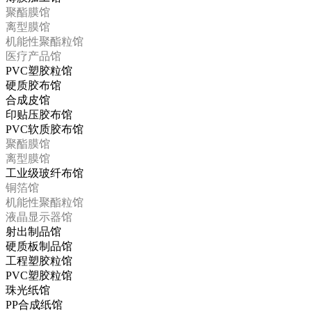
聚酯膜馆
离型膜馆
机能性聚酯粒馆
医疗产品馆
PVC塑胶粒馆
硬质胶布馆
合成皮馆
印贴压胶布馆
PVC软质胶布馆
聚酯膜馆
离型膜馆
工业级玻纤布馆
铜箔馆
机能性聚酯粒馆
液晶显示器馆
射出制品馆
硬质板制品馆
工程塑胶粒馆
PVC塑胶粒馆
珠光纸馆
PP合成纸馆