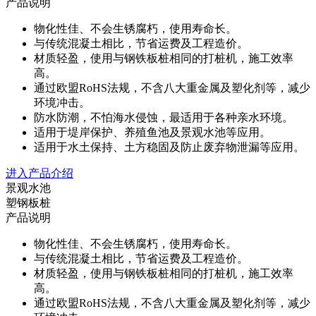
产品说明
物化性佳、不会生锈腐朽，使用寿命长。
与传统混凝土相比，节省运费及工程造价。
材质轻盈，使用与钢铁板桩相同的打桩机，施工效率
高。
通过欧盟RoHS法规，不含八大重金属及塑化剂等，减少
环境冲击。
防水防潮，不怕海水侵蚀，最适用于各种亲水环境。
适用于堤岸保护、养殖鱼池及景观水池等应用。
适用于水土保持、土方稳固及防止废弃物泄漏等应用。
进入产品介绍
景观水池
塑钢板桩
产品说明
物化性佳、不会生锈腐朽，使用寿命长。
与传统混凝土相比，节省运费及工程造价。
材质轻盈，使用与钢铁板桩相同的打桩机，施工效率
高。
通过欧盟RoHS法规，不含八大重金属及塑化剂等，减少