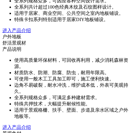
全系列规格众多，可因应各种空间设计需求。
全系列共计超过100色经典木纹及石纹图样设计。
适用于居家、商业空间、公共空间之室内地板铺设。
特殊卡扣系列特别适用于居家DIY地板铺设。
进入产品介绍
户外地板
舒活景观材
产品说明
使用高质量环保材料，可回收再利用，减少消耗森林资
源。
材质防水、防潮、防腐、防虫，耐用年限高。
可使用一般木工工具加工即可，施工便利快速。
边角不易破裂，耐水冲洗，维护成本低，外表可美观持
久。
全系列规格众多，可满足多种建材需求。
特殊共押技术，大幅提升耐候性能。
适用于景观格栅、扶手、壁面、步道及亲水区域之户外
地板等。
进入产品介绍