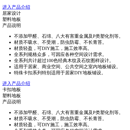
进入产品介绍
居家设计
塑料地板
产品说明
不添加甲醛、石绵、八大有害重金属及P类塑化剂等。
材质不吸水、不受潮，防虫防霉、不长青苔。
材质轻盈，可DIY施工，施工效率高。
全系列规格众多，可因应各种空间设计需求。
全系列共计超过100色经典木纹及石纹图样设计。
适用于居家、商业空间、公共空间之室内地板铺设。
特殊卡扣系列特别适用于居家DIY地板铺设。
进入产品介绍
卡扣地板
塑料地板
产品说明
不添加甲醛、石绵、八大有害重金属及P类塑化剂等。
材质不吸水、不受潮，防虫防霉、不长青苔。
材质轻盈，可DIY施工，施工效率高。