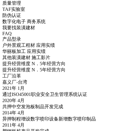
质量管理
TAF实验室
防伪认证
数字化电子 商务系统
我要找装潢建材
FAQ
产品型录
户外景观工程材 应用实绩
华丽板加工 应用实绩
其他装潢建材 施工影片
提升经营维度 N．5年经营方向
提升经营维度 N．5年经营方向
工厂沿革
嘉义厂-台湾
2021年 1月
通过ISO45001职业安全卫生管理系统认证
2020年 4月
共押中空发泡板制品开发完成
2014年 4月
异押制程增设数字喷印设备新增数字喷印制品
2011年 4月