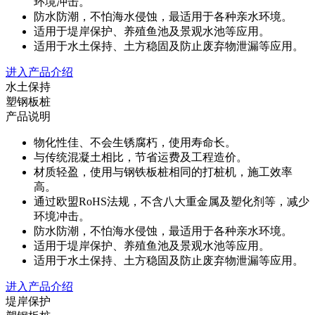
环境冲击。
防水防潮，不怕海水侵蚀，最适用于各种亲水环境。
适用于堤岸保护、养殖鱼池及景观水池等应用。
适用于水土保持、土方稳固及防止废弃物泄漏等应用。
进入产品介绍
水土保持
塑钢板桩
产品说明
物化性佳、不会生锈腐朽，使用寿命长。
与传统混凝土相比，节省运费及工程造价。
材质轻盈，使用与钢铁板桩相同的打桩机，施工效率
高。
通过欧盟RoHS法规，不含八大重金属及塑化剂等，减少
环境冲击。
防水防潮，不怕海水侵蚀，最适用于各种亲水环境。
适用于堤岸保护、养殖鱼池及景观水池等应用。
适用于水土保持、土方稳固及防止废弃物泄漏等应用。
进入产品介绍
堤岸保护