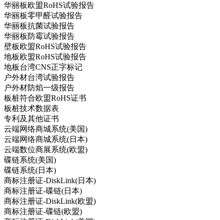
华丽板欧盟RoHS试验报告
华丽板零甲醛试验报告
华丽板抗菌试验报告
华丽板防霉试验报告
壁板欧盟RoHS试验报告
地板欧盟RoHS试验报告
地板台湾CNS正字标记
户外材台湾试验报告
户外材防焰一级报告
板桩符合欧盟RoHS证书
板桩技术数据表
专利及其他证书
云端网络商城系统(美国)
云端网络商城系统(日本)
云端数位商展系统(欧盟)
碟链系统(美国)
碟链系统(日本)
商标注册证-DiskLink(日本)
商标注册证-碟链(日本)
商标注册证-DiskLink(欧盟)
商标注册证-碟链(欧盟)