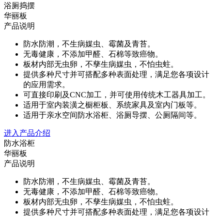
浴厕捣摆
华丽板
产品说明
防水防潮，不生病媒虫、霉菌及青苔。
无毒健康，不添加甲醛、石棉等致癌物。
板材内部无虫卵，不孳生病媒虫，不怕虫蛀。
提供多种尺寸并可搭配多种表面处理，满足您各项设计
的应用需求。
可直接印刷及CNC加工，并可使用传统木工器具加工。
适用于室内装潢之橱柜板、系统家具及室内门板等。
适用于亲水空间防水浴柜、浴厕导摆、公厕隔间等。
进入产品介绍
防水浴柜
华丽板
产品说明
防水防潮，不生病媒虫、霉菌及青苔。
无毒健康，不添加甲醛、石棉等致癌物。
板材内部无虫卵，不孳生病媒虫，不怕虫蛀。
提供多种尺寸并可搭配多种表面处理，满足您各项设计