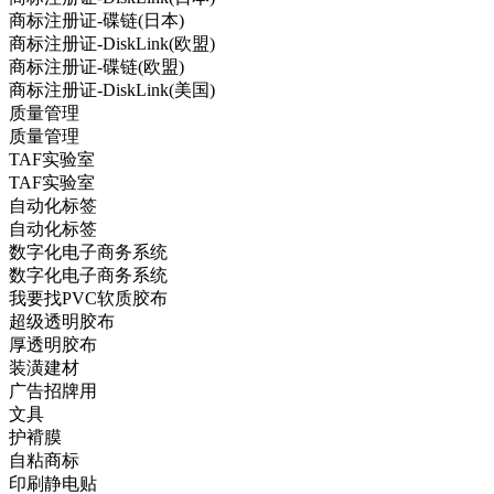
商标注册证-碟链(日本)
商标注册证-DiskLink(欧盟)
商标注册证-碟链(欧盟)
商标注册证-DiskLink(美国)
质量管理
质量管理
TAF实验室
TAF实验室
自动化标签
自动化标签
数字化电子商务系统
数字化电子商务系统
我要找PVC软质胶布
超级透明胶布
厚透明胶布
装潢建材
广告招牌用
文具
护褙膜
自粘商标
印刷静电贴