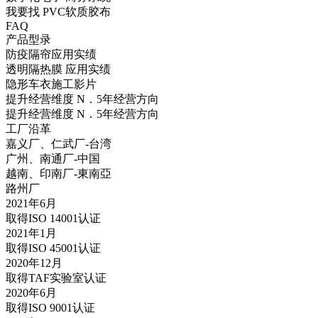
我要找 PVC软质胶布
FAQ
产品型录
防疫隔帘应用实绩
透明隔热膜 应用实绩
隐形车衣施工影片
提升经营维度 N．5年经营方向
提升经营维度 N．5年经营方向
工厂沿革
嘉义厂、仁武厂-台湾
广州、南通厂-中国
越南、印南厂-東南亞
路州厂
2021年6月
取得ISO 14001认证
2021年1月
取得ISO 45001认证
2020年12月
取得TAF实验室认证
2020年6月
取得ISO 9001认证