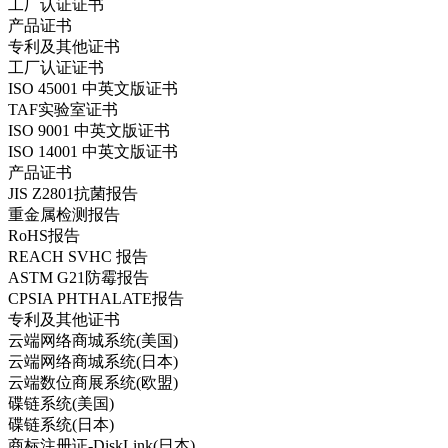
工厂认证证书
产品证书
专利及其他证书
工厂认证证书
ISO 45001 中英文版证书
TAF实验室证书
ISO 9001 中英文版证书
ISO 14001 中英文版证书
产品证书
JIS Z2801抗菌报告
重金属检测报告
RoHS报告
REACH SVHC 报告
ASTM G21防霉报告
CPSIA PHTHALATE报告
专利及其他证书
云端网络商城系统(美国)
云端网络商城系统(日本)
云端数位商展系统(欧盟)
碟链系统(美国)
碟链系统(日本)
商标注册证-DiskLink(日本)