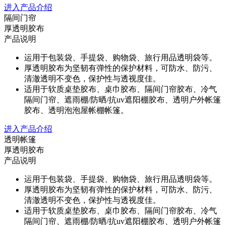
进入产品介绍
隔间门帘
厚透明胶布
产品说明
运用于包装袋、手提袋、购物袋、旅行用品透明袋等。
厚透明胶布为坚韧有弹性的保护材料，可防水、防污、
清澈透明不变色，保护性与透视度佳。
适用于软质桌垫胶布、桌巾胶布、隔间门帘胶布、冷气
隔间门帘、遮雨棚/防晒/抗uv遮阳棚胶布、透明户外帐篷
胶布、透明泡泡屋帐棚帐篷。
进入产品介绍
透明帐篷
厚透明胶布
产品说明
运用于包装袋、手提袋、购物袋、旅行用品透明袋等。
厚透明胶布为坚韧有弹性的保护材料，可防水、防污、
清澈透明不变色，保护性与透视度佳。
适用于软质桌垫胶布、桌巾胶布、隔间门帘胶布、冷气
隔间门帘、遮雨棚/防晒/抗uv遮阳棚胶布、透明户外帐篷