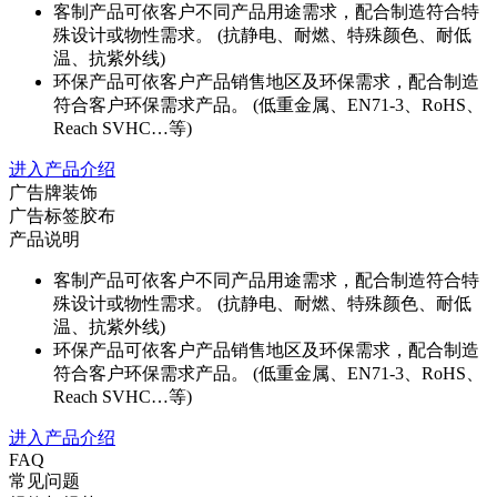
客制产品可依客户不同产品用途需求，配合制造符合特
殊设计或物性需求。 (抗静电、耐燃、特殊颜色、耐低
温、抗紫外线)
环保产品可依客户产品销售地区及环保需求，配合制造
符合客户环保需求产品。 (低重金属、EN71-3、RoHS、
Reach SVHC…等)
进入产品介绍
广告牌装饰
广告标签胶布
产品说明
客制产品可依客户不同产品用途需求，配合制造符合特
殊设计或物性需求。 (抗静电、耐燃、特殊颜色、耐低
温、抗紫外线)
环保产品可依客户产品销售地区及环保需求，配合制造
符合客户环保需求产品。 (低重金属、EN71-3、RoHS、
Reach SVHC…等)
进入产品介绍
FAQ
常见问题