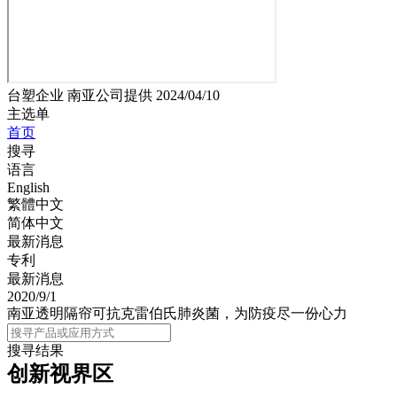
台塑企业 南亚公司提供 2024/04/10
主选单
首页
搜寻
语言
English
繁體中文
简体中文
最新消息
专利
最新消息
2020/9/1
南亚透明隔帘可抗克雷伯氏肺炎菌，为防疫尽一份心力
主选单
搜寻结果
创新视界区