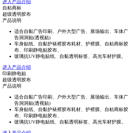
进入产品介绍
自粘商标
超级透明胶布
产品说明
适合自黏广告印刷、户外大型广告、展场输出、车体广
告洞洞贴(透视贴)
车身贴纸、自黏护裱褙胶布耗材、护褙膜、自粘商标胶
布、印刷静电贴胶布、
玻璃抗UV静电贴纸、自黏透明标签、高光车材护膜。
进入产品介绍
印刷静电贴
超级透明胶布
产品说明
适合自黏广告印刷、户外大型广告、展场输出、车体广
告洞洞贴(透视贴)
车身贴纸、自黏护裱褙胶布耗材、护褙膜、自粘商标胶
布、印刷静电贴胶布、
玻璃抗UV静电贴纸、自黏透明标签、高光车材护膜。
进入产品介绍