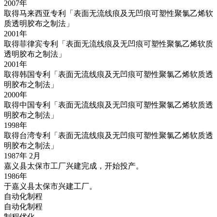
2007年
取得马来西亚专利「表面无流线痕及无凹痕可塑性聚氯乙烯软
质透明胶布之制法」
2001年
取得菲律宾专利「表面无流线痕及无凹痕可塑性聚氯乙烯软质
透明胶布之制法」
2001年
取得韩国专利「表面无流线痕及无凹痕可塑性聚氯乙烯软质透
明胶布之制法」
2000年
取得中国专利「表面无流线痕及无凹痕可塑性聚氯乙烯软质透
明胶布之制法」
1998年
取得台湾专利「表面无流线痕及无凹痕可塑性聚氯乙烯软质透
明胶布之制法」
1987年 2月
嘉义县太保市工厂兴建完成，开始投产。
1986年
于嘉义县太保市兴建工厂。
自动化制程
自动化制程
制程优化