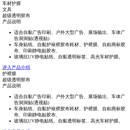
车材护膜
文具
超级透明胶布
产品说明
适合自黏广告印刷、户外大型广告、展场输出、车体广
告洞洞贴(透视贴)
车身贴纸、自黏护裱褙胶布耗材、护褙膜、自粘商标胶
布、印刷静电贴胶布、
玻璃抗UV静电贴纸、自黏透明标签、高光车材护膜。
进入产品介绍
护褙膜
超级透明胶布
产品说明
适合自黏广告印刷、户外大型广告、展场输出、车体广
告洞洞贴(透视贴)
车身贴纸、自黏护裱褙胶布耗材、护褙膜、自粘商标胶
布、印刷静电贴胶布、
玻璃抗UV静电贴纸、自黏透明标签、高光车材护膜。