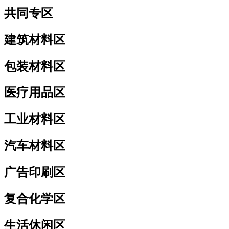
共同专区
建筑材料区
包装材料区
医疗用品区
工业材料区
汽车材料区
广告印刷区
复合化学区
生活休闲区