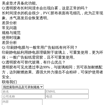
美桌垫才具备此功能。
Q:透明胶布长时间浸水会出现白雾，这是正常的吗？
长时间浸水的机会很少，PVC胶布表面有毛细孔，此为正常现
象。水气蒸发后会恢复透明。
差异分析
常见问题
规格与规范
使用时现象
差异分析
Q: 印刷静电膜与一般常用广告贴纸有何不同？
印刷静电贴利用静电原理吸附于玻璃上，可重复使用，更为环
保；一般广告贴纸需背胶，且不可重复使用。
Q:透明胶布可替代玻璃，有什么优点？
透明胶布可见光透过率达99%，与玻璃相同；另可添加耐燃配
方，达到耐燃效果。遇强大外力撞击不会粉碎，可保护使用者
安全。
联络我们