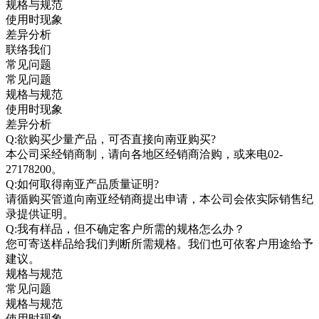
规格与规范
使用时现象
差异分析
联络我们
常见问题
常见问题
规格与规范
使用时现象
差异分析
Q:欲购买少量产品，可否直接向南亚购买?
本公司采经销商制，请向各地区经销商洽购，或来电02-
27178200。
Q:如何取得南亚产品质量证明?
请循购买管道向南亚经销商提出申请，本公司会依实际销售纪
录提供证明。
Q:我有样品，但不确定客户所需的规格怎么办？
您可寄送样品给我们判断所需规格。我们也可依客户用途给予
建议。
规格与规范
常见问题
规格与规范
使用时现象