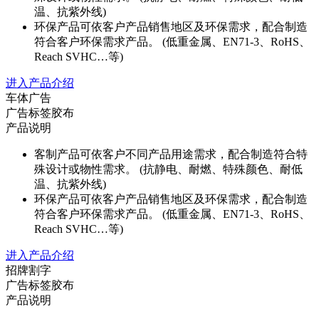
温、抗紫外线)
环保产品可依客户产品销售地区及环保需求，配合制造
符合客户环保需求产品。 (低重金属、EN71-3、RoHS、
Reach SVHC…等)
进入产品介绍
车体广告
广告标签胶布
产品说明
客制产品可依客户不同产品用途需求，配合制造符合特
殊设计或物性需求。 (抗静电、耐燃、特殊颜色、耐低
温、抗紫外线)
环保产品可依客户产品销售地区及环保需求，配合制造
符合客户环保需求产品。 (低重金属、EN71-3、RoHS、
Reach SVHC…等)
进入产品介绍
招牌割字
广告标签胶布
产品说明