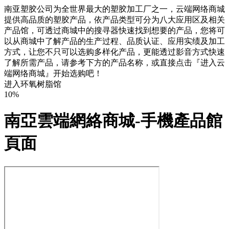
南亚塑胶公司为全世界最大的塑胶加工厂之一，云端网络商城
提供高品质的塑胶产品，依产品类型可分为八大应用区及相关
产品馆，可透过商城中的搜寻器快速找到想要的产品，您将可
以从商城中了解产品的生产过程、品质认证、应用实绩及加工
方式，让您不只可以选购多样化产品，更能透过影音方式快速
了解所需产品，请参考下方的产品名称，或直接点击『进入云
端网络商城』开始选购吧！
进入环氧树脂馆
10%
南亞雲端網絡商城-手機產品館
頁面