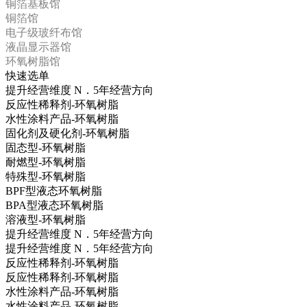
铜箔基板馆
铜箔馆
电子级玻纤布馆
液晶显示器馆
环氧树脂馆
快速选单
提升经营维度 N．5年经营方向
反应性稀释剂-环氧树脂
水性涂料产品-环氧树脂
固化剂及硬化剂-环氧树脂
固态型-环氧树脂
耐燃型-环氧树脂
特殊型-环氧树脂
BPF型液态环氧树脂
BPA型液态环氧树脂
溶液型-环氧树脂
提升经营维度 N．5年经营方向
提升经营维度 N．5年经营方向
反应性稀释剂-环氧树脂
反应性稀释剂-环氧树脂
水性涂料产品-环氧树脂
水性涂料产品-环氧树脂