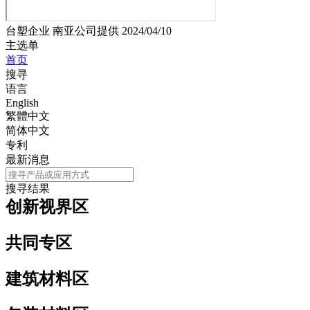
台塑企业 南亚公司提供 2024/04/10
主选单
首页
搜寻
语言
English
繁體中文
简体中文
专利
最新消息
主选单
搜寻结果
创新视界区
共同专区
建筑材料区