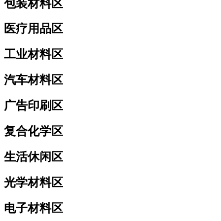
包装材料区
医疗用品区
工业材料区
汽车材料区
广告印刷区
复合化学区
生活休闲区
光学材料区
电子材料区