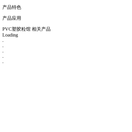
产品特色
产品应用
PVC塑胶粒馆 相关产品
Loading
.
.
.
.
.