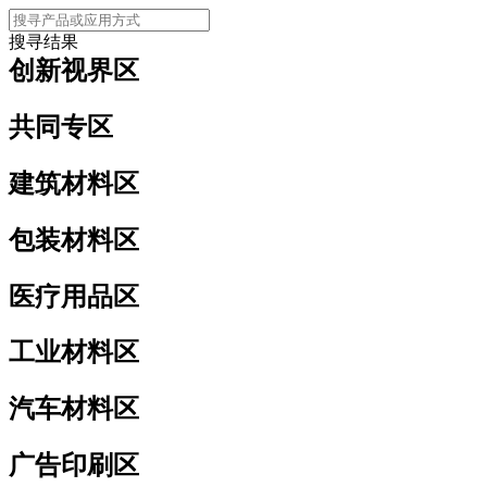
搜寻结果
创新视界区
共同专区
建筑材料区
包装材料区
医疗用品区
工业材料区
汽车材料区
广告印刷区