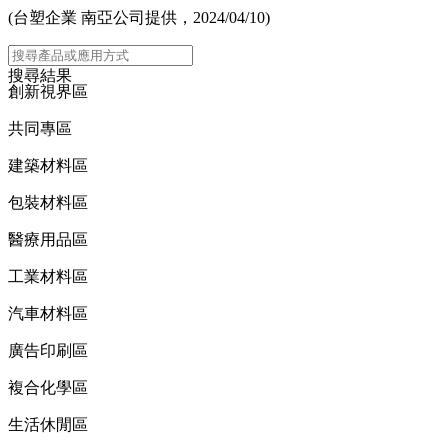
(台塑企業 南亞公司提供，2024/04/10)
主選單
搜尋結果
創新視界區
共同專區
建築材料區
包裝材料區
醫療用品區
工業材料區
汽車材料區
廣告印刷區
複合化學區
生活休閒區