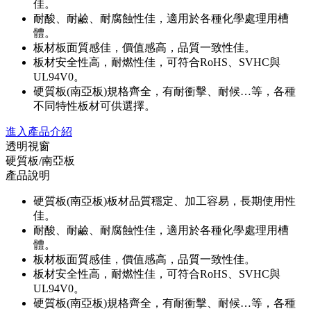
佳。
耐酸、耐鹼、耐腐蝕性佳，適用於各種化學處理用槽
體。
板材板面質感佳，價值感高，品質一致性佳。
板材安全性高，耐燃性佳，可符合RoHS、SVHC與
UL94V0。
硬質板(南亞板)規格齊全，有耐衝擊、耐候…等，各種
不同特性板材可供選擇。
進入產品介紹
透明視窗
硬質板/南亞板
產品說明
硬質板(南亞板)板材品質穩定、加工容易，長期使用性
佳。
耐酸、耐鹼、耐腐蝕性佳，適用於各種化學處理用槽
體。
板材板面質感佳，價值感高，品質一致性佳。
板材安全性高，耐燃性佳，可符合RoHS、SVHC與
UL94V0。
硬質板(南亞板)規格齊全，有耐衝擊、耐候…等，各種