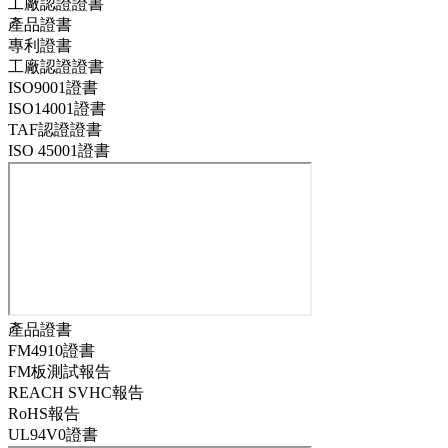
工廠認證證書
產品證書
專利證書
工廠認證證書
ISO9001證書
ISO14001證書
TAF認證證書
ISO 45001證書
產品證書
FM4910證書
FM板測試報告
REACH SVHC報告
RoHS報告
UL94V0證書