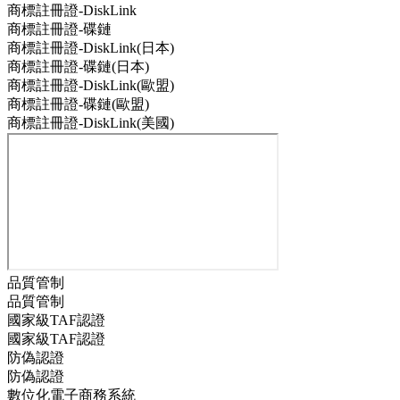
商標註冊證-DiskLink
商標註冊證-碟鏈
商標註冊證-DiskLink(日本)
商標註冊證-碟鏈(日本)
商標註冊證-DiskLink(歐盟)
商標註冊證-碟鏈(歐盟)
商標註冊證-DiskLink(美國)
品質管制
品質管制
國家級TAF認證
國家級TAF認證
防偽認證
防偽認證
數位化電子商務系統