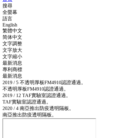
搜尋
全螢幕
語言
English
繁體中文
简体中文
文字調整
文字放大
文字縮小
最新消息
專利商標
最新消息
2019 / 5 不透明厚板FM4910認證通過。
不透明厚板FM4910認證通過。
2019 / 12 TAF實驗室認證通過。
TAF實驗室認證通過。
2020 / 4 南亞推出防疫透明隔板。
南亞推出防疫透明隔板。