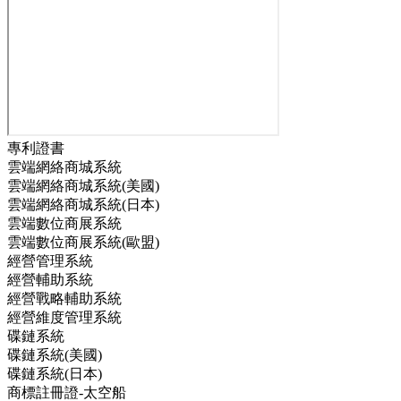
專利證書
雲端網絡商城系統
雲端網絡商城系統(美國)
雲端網絡商城系統(日本)
雲端數位商展系統
雲端數位商展系統(歐盟)
經營管理系統
經營輔助系統
經營戰略輔助系統
經營維度管理系統
碟鏈系統
碟鏈系統(美國)
碟鏈系統(日本)
商標註冊證-太空船