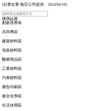
(台塑企業 南亞公司提供，2024/04/10)
主選單
搜尋結果
創新視界區
共同專區
建築材料區
包裝材料區
醫療用品區
工業材料區
汽車材料區
廣告印刷區
複合化學區
生活休閒區