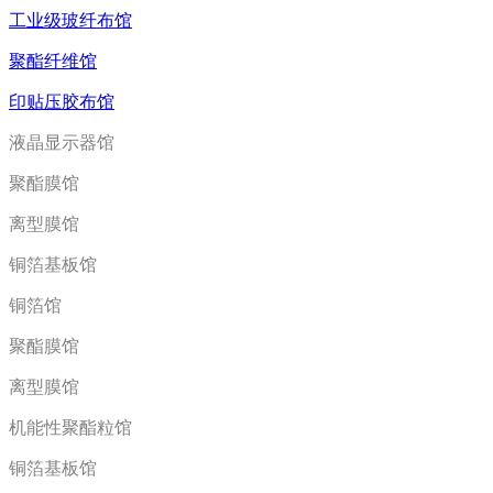
工业级玻纤布馆
聚酯纤维馆
印贴压胶布馆
液晶显示器馆
聚酯膜馆
离型膜馆
铜箔基板馆
铜箔馆
聚酯膜馆
离型膜馆
机能性聚酯粒馆
铜箔基板馆