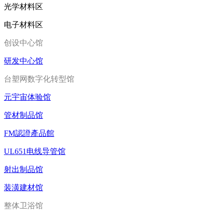
光学材料区
电子材料区
创设中心馆
研发中心馆
台塑网数字化转型馆
元宇宙体验馆
管材制品馆
FM認證產品館
UL651电线导管馆
射出制品馆
装潢建材馆
整体卫浴馆