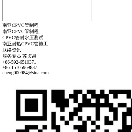
南亚CPVC管制程
南亚CPVC管制程
CPVC管耐水压测试
南亚耐热CPVC管施工
联络资讯
服务专员
苏贞昌
+86-592-6510371
+86-15105969837
cheng000984@sina.com