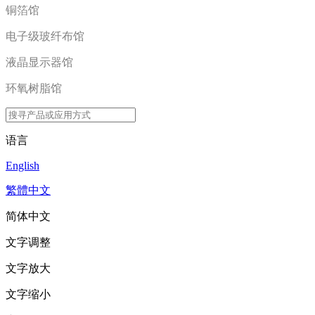
铜箔馆
电子级玻纤布馆
液晶显示器馆
环氧树脂馆
语言
English
繁體中文
简体中文
文字调整
文字放大
文字缩小