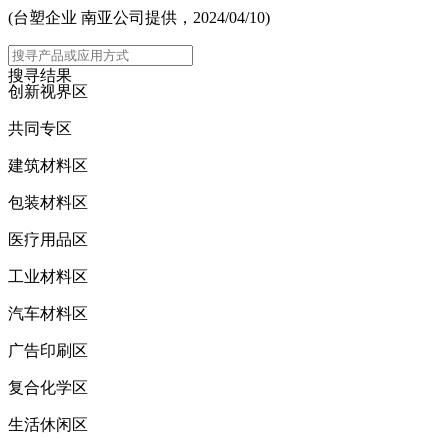
(台塑企业 南亚公司提供，2024/04/10)
主选单
搜寻结果
创新视界区
共同专区
建筑材料区
包装材料区
医疗用品区
工业材料区
汽车材料区
广告印刷区
复合化学区
生活休闲区