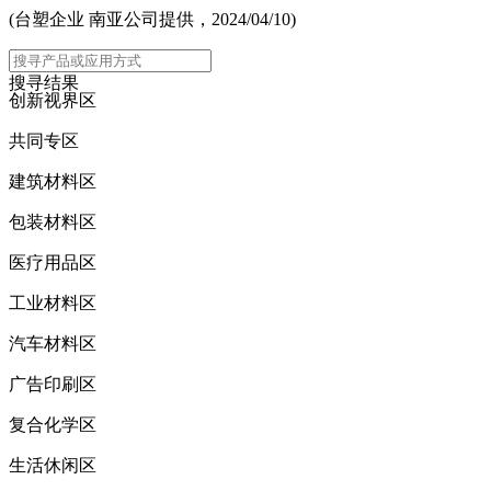
(台塑企业 南亚公司提供，2024/04/10)
主选单
搜寻结果
创新视界区
共同专区
建筑材料区
包装材料区
医疗用品区
工业材料区
汽车材料区
广告印刷区
复合化学区
生活休闲区