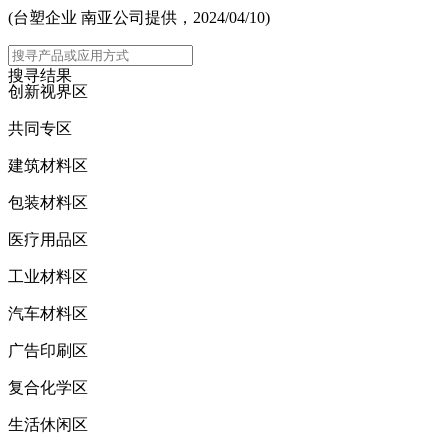
(台塑企业 南亚公司提供，2024/04/10)
主选单
搜寻结果
创新视界区
共同专区
建筑材料区
包装材料区
医疗用品区
工业材料区
汽车材料区
广告印刷区
复合化学区
生活休闲区