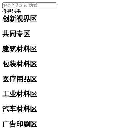
搜寻结果
创新视界区
共同专区
建筑材料区
包装材料区
医疗用品区
工业材料区
汽车材料区
广告印刷区