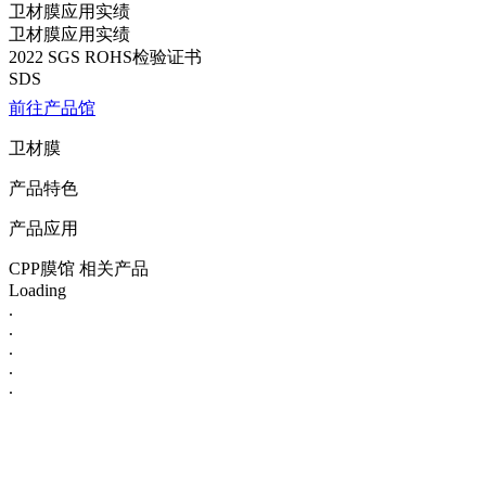
卫材膜应用实绩
卫材膜应用实绩
2022 SGS ROHS检验证书
SDS
前往产品馆
卫材膜
产品特色
产品应用
CPP膜馆 相关产品
Loading
.
.
.
.
.