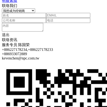
电镀素膜
联络我们
送出
联络资讯
服务专员
陈国荣
+886227178234,+886227178233
+886933072889
kevenchen@npc.com.tw