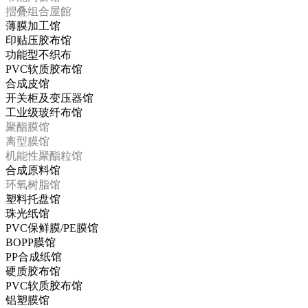
摺叠组合屋館
薄膜加工馆
印贴压胶布馆
功能型不织布
PVC软质胶布馆
合成皮馆
开关柜及变压器馆
工业级玻纤布馆
聚酯膜馆
离型膜馆
机能性聚酯粒馆
合成原料馆
环氧树脂馆
塑料托盘馆
珠光纸馆
PVC保鲜膜/PE膜馆
BOPP膜馆
PP合成纸馆
硬质胶布馆
PVC软质胶布馆
铝塑膜馆