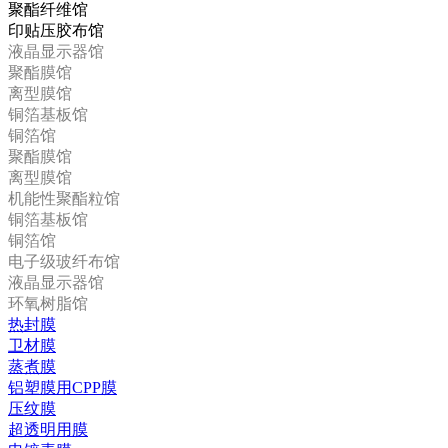
聚酯纤维馆
印贴压胶布馆
液晶显示器馆
聚酯膜馆
离型膜馆
铜箔基板馆
铜箔馆
聚酯膜馆
离型膜馆
机能性聚酯粒馆
铜箔基板馆
铜箔馆
电子级玻纤布馆
液晶显示器馆
环氧树脂馆
热封膜
卫材膜
蒸煮膜
铝塑膜用CPP膜
压纹膜
超透明用膜