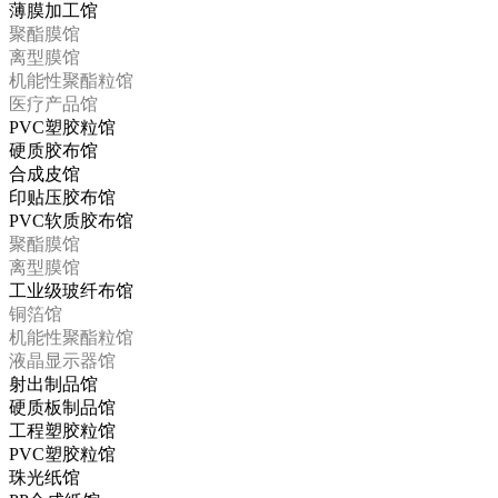
薄膜加工馆
聚酯膜馆
离型膜馆
机能性聚酯粒馆
医疗产品馆
PVC塑胶粒馆
硬质胶布馆
合成皮馆
印贴压胶布馆
PVC软质胶布馆
聚酯膜馆
离型膜馆
工业级玻纤布馆
铜箔馆
机能性聚酯粒馆
液晶显示器馆
射出制品馆
硬质板制品馆
工程塑胶粒馆
PVC塑胶粒馆
珠光纸馆