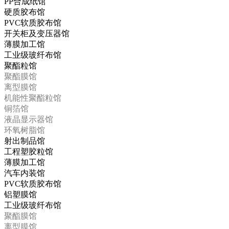
PP合成纸馆
硬质胶布馆
PVC软质胶布馆
开关柜及变压器馆
薄膜加工馆
工业级玻纤布馆
聚酯粒馆
聚酯膜馆
离型膜馆
机能性聚酯粒馆
铜箔馆
液晶显示器馆
环氧树脂馆
射出制品馆
工程塑胶粒馆
薄膜加工馆
汽车内装馆
PVC软质胶布馆
铝塑膜馆
工业级玻纤布馆
聚酯膜馆
离型膜馆