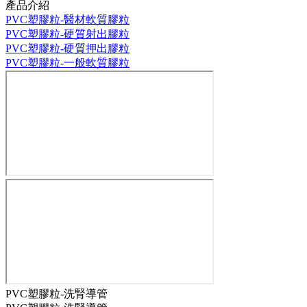
產品介紹
PVC塑膠粒-醫材軟質膠粒
PVC塑膠粒-硬質射出膠粒
PVC塑膠粒-硬質押出膠粒
PVC塑膠粒-一般軟質膠粒
PVC塑膠粒-洗腎導管