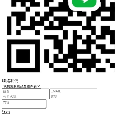
聯絡我們
送出